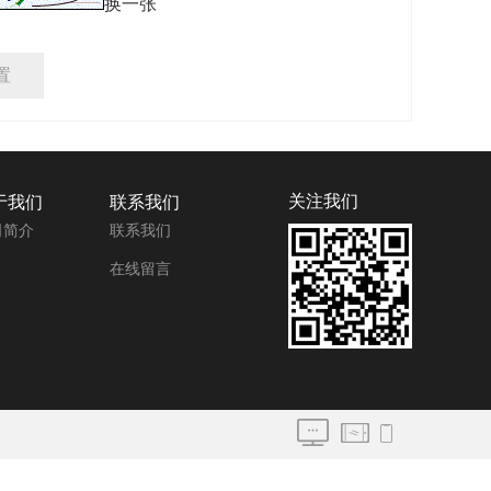
换一张
置
关注我们
于我们
联系我们
司简介
联系我们
在线留言