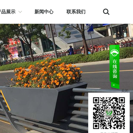
Search
产品展示
新闻中心
联系我们
关闭