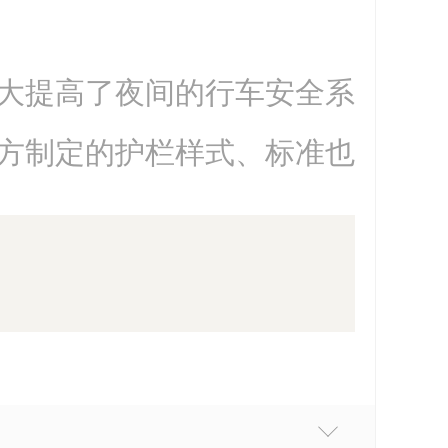
大提高了夜间的行车安全系
方制定的护栏样式、标准也