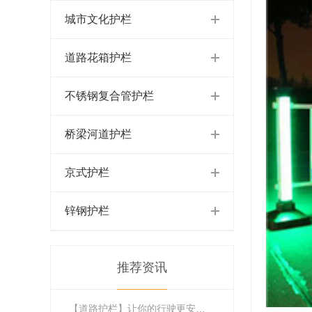
城市文化护栏
道路花箱护栏
不锈钢复合管护栏
桥梁河道护栏
京式护栏
锌钢护栏
推荐资讯
【道路护栏】让你的行驶更安全，美观又实用