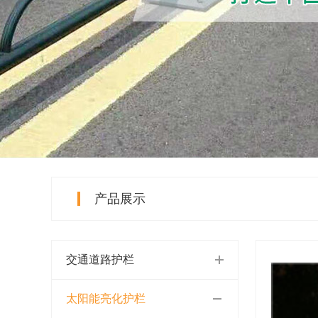
产品展示
交通道路护栏
太阳能亮化护栏