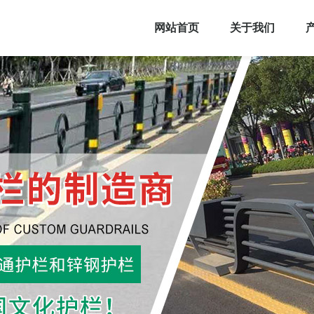
网站首页
关于我们