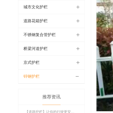
城市文化护栏
道路花箱护栏
不锈钢复合管护栏
桥梁河道护栏
京式护栏
锌钢护栏
推荐资讯
【道路护栏】让你的行驶更安全，美观又实用