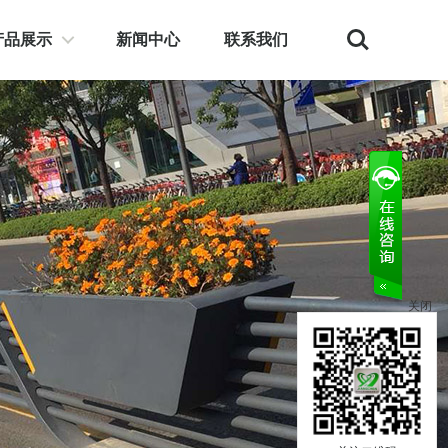
Search
产品展示
新闻中心
联系我们
关闭