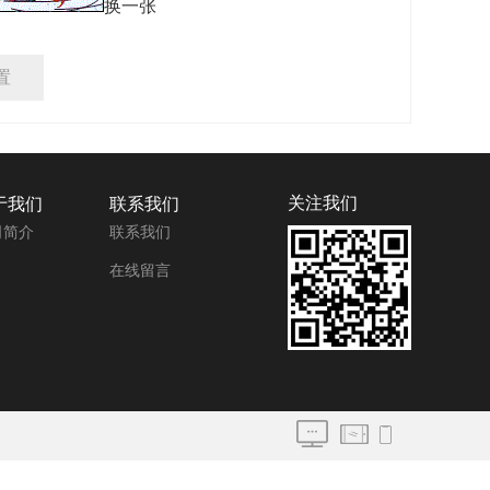
换一张
置
关注我们
于我们
联系我们
司简介
联系我们
在线留言