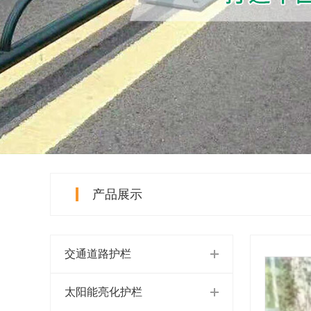
产品展示
交通道路护栏
太阳能亮化护栏