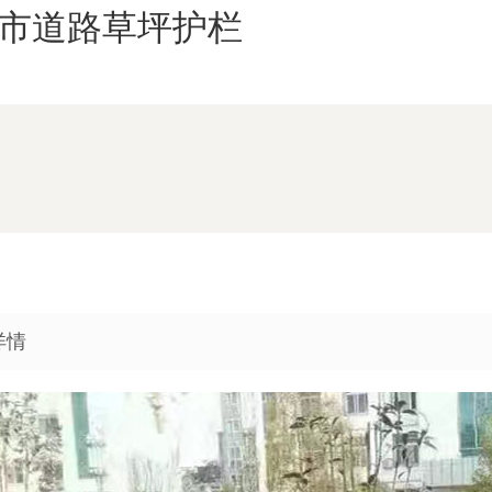
市道路草坪护栏
详情