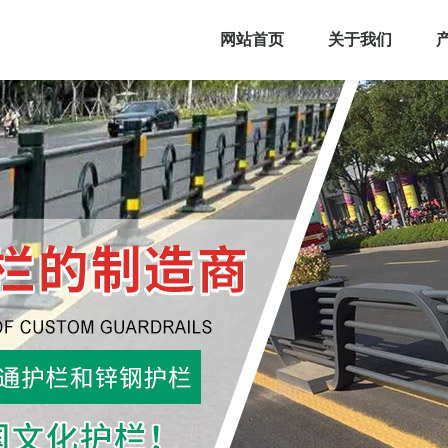
网站首页
关于我们