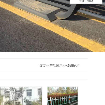
关注二维码
首页
>>
产品展示
>>
锌钢护栏